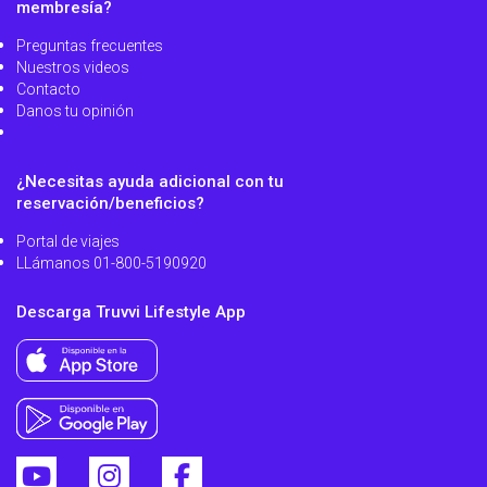
membresía?
Preguntas frecuentes
Nuestros videos
Contacto
Danos tu opinión
¿Necesitas ayuda adicional con tu
reservación/beneficios?
Portal de viajes
LLámanos 01-800-5190920
Descarga Truvvi Lifestyle App