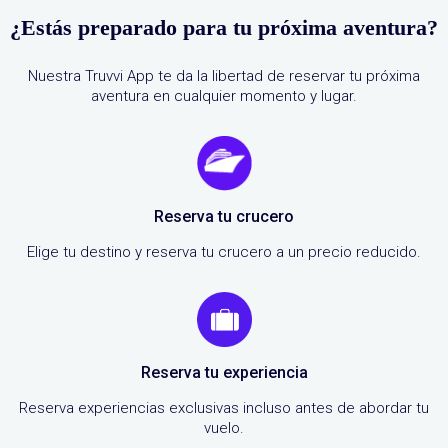
¿Estás preparado para tu próxima aventura?
Nuestra Truvvi App te da la libertad de reservar tu próxima
aventura en cualquier momento y lugar.
Reserva tu crucero
Elige tu destino y reserva tu crucero a un precio reducido.
Reserva tu experiencia
Reserva experiencias exclusivas incluso antes de abordar tu
vuelo.