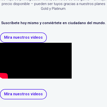
precio disponible – pueden ser tuyos gracias a nuestros planes
Gold y Platinum.
Suscríbete hoy mismo y conviértete en ciudadano del mundo.
Mira nuestros videos
Mira nuestros videos