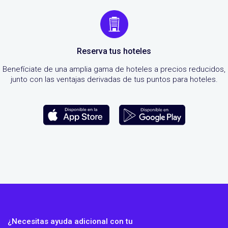
Reserva tus hoteles
Benefíciate de una amplia gama de hoteles a precios reducidos,
junto con las ventajas derivadas de tus puntos para hoteles.
¿Necesitas ayuda adicional con tu