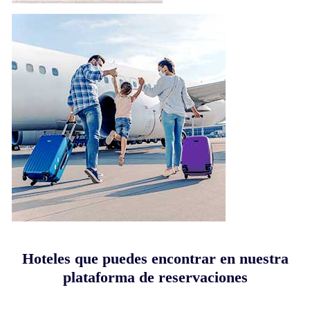
Hoteles que puedes encontrar en nuestra
plataforma de reservaciones