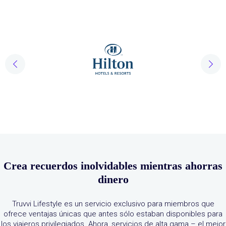
Crea recuerdos inolvidables mientras ahorras
dinero
Truvvi Lifestyle es un servicio exclusivo para miembros que
ofrece ventajas únicas que antes sólo estaban disponibles para
los viajeros privilegiados. Ahora, servicios de alta gama – el mejor