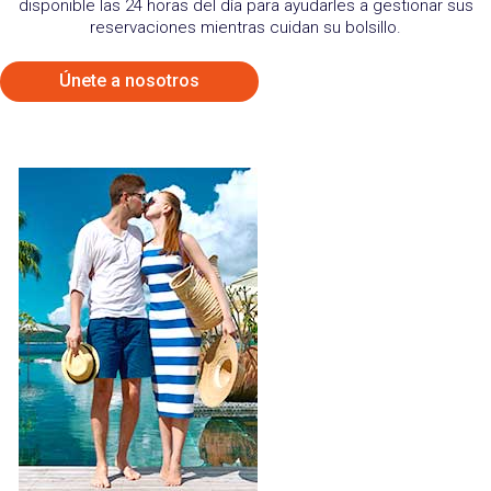
disponible las 24 horas del día para ayudarles a gestionar sus
reservaciones mientras cuidan su bolsillo.
Únete a nosotros