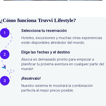
¿Cómo funciona Truvvi Lifestyle?
Selecciona tu reservación
Hoteles, excursiones y muchas otras experiencias
están disponibles alrededor del mundo.
Elige las fechas y el destino
¡Nunca es demasiado pronto para empezar a
planificar tu próxima aventura en cualquier parte del
mundo!
¡Resérvalo!
Nuestro sistema te mostrará la combinación
perfecta al mejor precio posible.