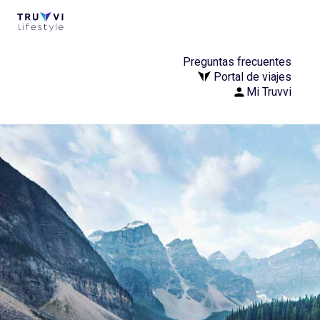
Preguntas frecuentes
Portal de viajes
Mi Truvvi