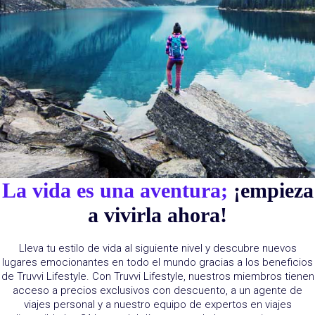
La vida es una aventura;
¡empieza
a vivirla ahora!
Lleva tu estilo de vida al siguiente nivel y descubre nuevos
lugares emocionantes en todo el mundo gracias a los beneficios
de Truvvi Lifestyle. Con Truvvi Lifestyle, nuestros miembros tienen
acceso a precios exclusivos con descuento, a un agente de
viajes personal y a nuestro equipo de expertos en viajes