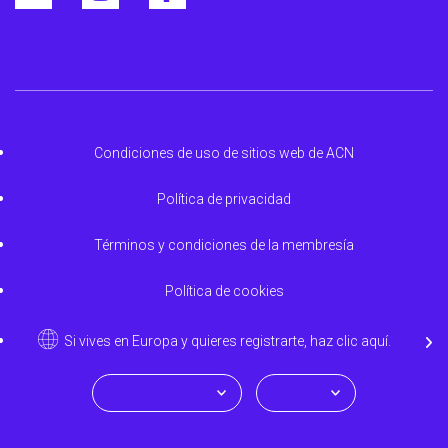
Condiciones de uso de sitios web de ACN
Política de privacidad
Términos y condiciones de la membresía
Política de cookies
Si vives en Europa y quieres registrarte, haz clic aquí.